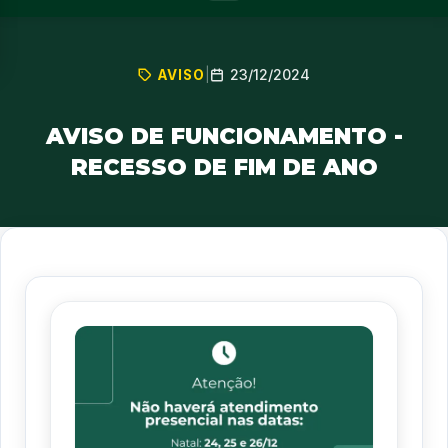
23/12/2024
AVISO
|
AVISO DE FUNCIONAMENTO -
RECESSO DE FIM DE ANO