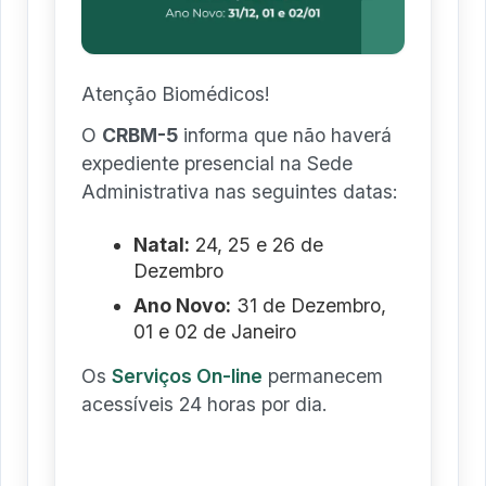
Atenção Biomédicos!
O
CRBM-5
informa que não haverá
expediente presencial na Sede
Administrativa nas seguintes datas:
Natal:
24, 25 e 26 de
Dezembro
Ano Novo:
31 de Dezembro,
01 e 02 de Janeiro
Os
Serviços On-line
permanecem
acessíveis 24 horas por dia.