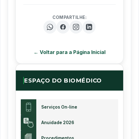
COMPARTILHE:
← Voltar para a Página Inicial
ESPAÇO DO BIOMÉDICO
Serviços On-line
Anuidade 2026
Procedimentos