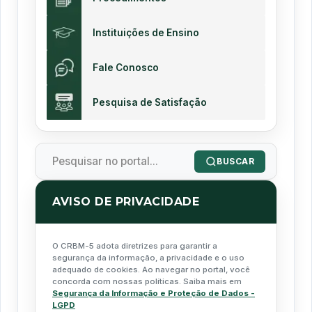
Instituições de Ensino
Fale Conosco
Pesquisa de Satisfação
BUSCAR
AVISO DE PRIVACIDADE
O CRBM-5 adota diretrizes para garantir a
segurança da informação, a privacidade e o uso
adequado de cookies. Ao navegar no portal, você
concorda com nossas políticas. Saiba mais em
Segurança da Informação e Proteção de Dados -
LGPD