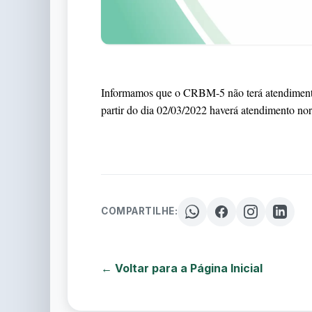
Informamos que o CRBM-5 não terá atendimento 
partir do dia 02/03/2022 haverá atendimento nor
COMPARTILHE:
← Voltar para a Página Inicial