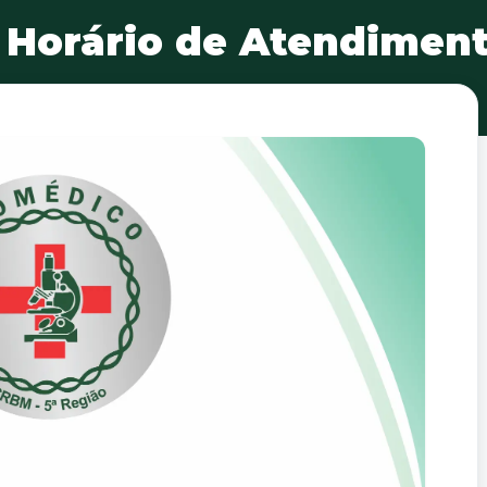
: Horário de Atendimen