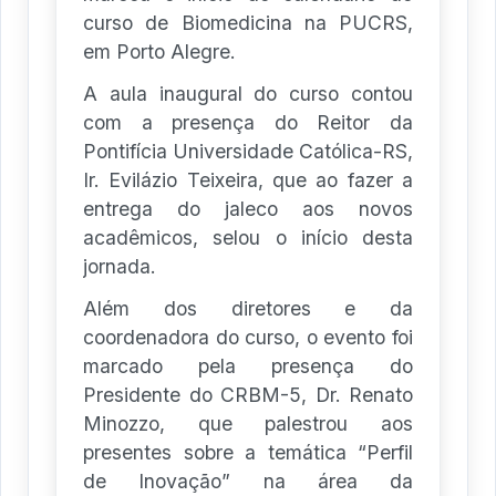
curso de Biomedicina na PUCRS,
em Porto Alegre.
A aula inaugural do curso contou
com a presença do Reitor da
Pontifícia Universidade Católica-RS,
Ir. Evilázio Teixeira, que ao fazer a
entrega do jaleco aos novos
acadêmicos, selou o início desta
jornada.
Além dos diretores e da
coordenadora do curso, o evento foi
marcado pela presença do
Presidente do CRBM-5, Dr. Renato
Minozzo, que palestrou aos
presentes sobre a temática “Perfil
de Inovação” na área da