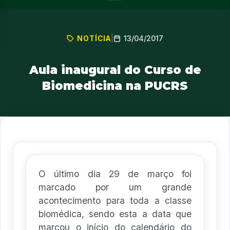
13/04/2017
NOTÍCIA
|
Aula inaugural do Curso de
Biomedicina na PUCRS
O último dia 29 de março foi
marcado por um grande
acontecimento para toda a classe
biomédica, sendo esta a data que
marcou o início do calendário do