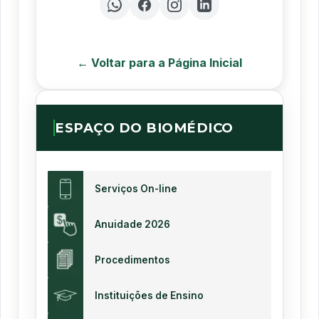
← Voltar para a Página Inicial
ESPAÇO DO BIOMÉDICO
Serviços On-line
Anuidade 2026
Procedimentos
Instituições de Ensino