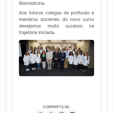
Biomedicina.
Aos futuros colegas de profissão e
membros docentes do novo curso
desejamos muito sucesso na
trajetória iniciada.
COMPARTILHE: