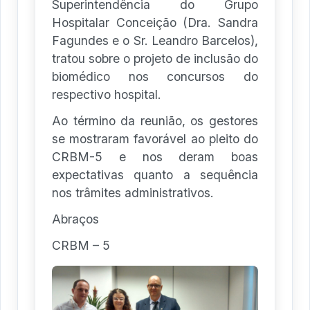
Superintendência do Grupo
Hospitalar Conceição (Dra. Sandra
Fagundes e o Sr. Leandro Barcelos),
tratou sobre o projeto de inclusão do
biomédico nos concursos do
respectivo hospital.
Ao término da reunião, os gestores
se mostraram favorável ao pleito do
CRBM-5 e nos deram boas
expectativas quanto a sequência
nos trâmites administrativos.
Abraços
CRBM – 5