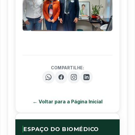
COMPARTILHE:
← Voltar para a Página Inicial
ESPAÇO DO BIOMÉDICO