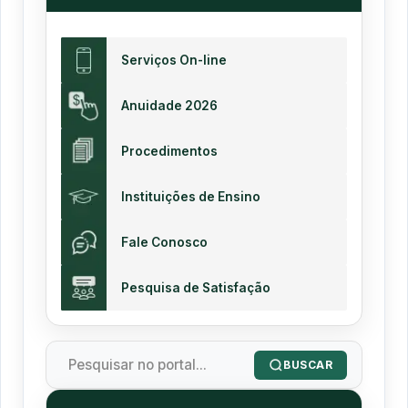
Serviços On-line
Anuidade 2026
Procedimentos
Instituições de Ensino
Fale Conosco
Pesquisa de Satisfação
BUSCAR