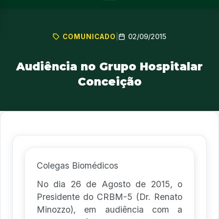
02/09/2015
COMUNICADO
|
Audiência no Grupo Hospitalar
Conceição
Colegas Biomédicos
No dia 26 de Agosto de 2015, o
Presidente do CRBM-5 (Dr. Renato
Minozzo), em audiência com a