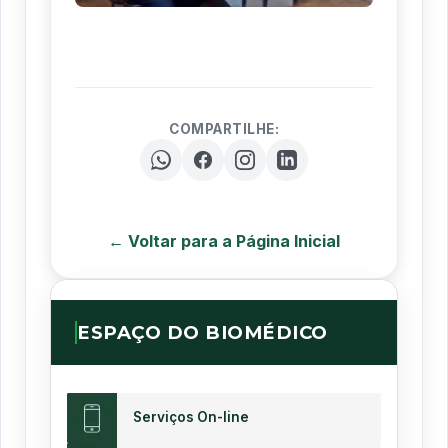
COMPARTILHE:
← Voltar para a Página Inicial
ESPAÇO DO BIOMÉDICO
Serviços On-line