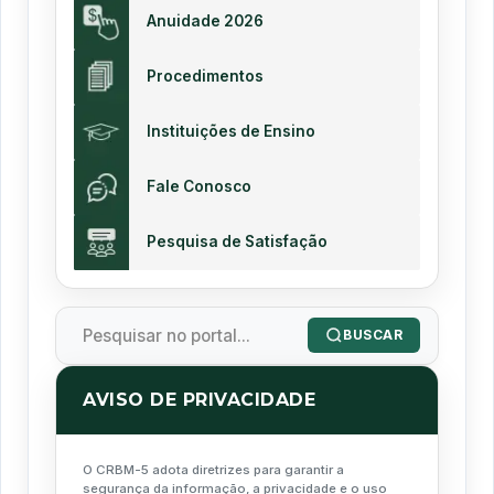
Anuidade 2026
Procedimentos
Instituições de Ensino
Fale Conosco
Pesquisa de Satisfação
BUSCAR
AVISO DE PRIVACIDADE
O CRBM-5 adota diretrizes para garantir a
segurança da informação, a privacidade e o uso