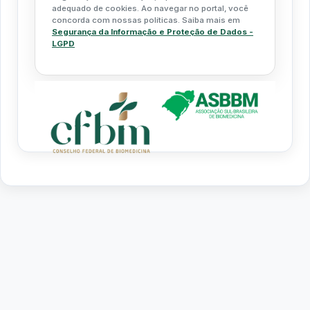
adequado de cookies. Ao navegar no portal, você
concorda com nossas políticas. Saiba mais em
Segurança da Informação e Proteção de Dados -
LGPD