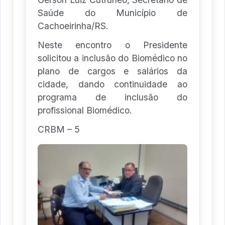
Saúde do Município de
Cachoeirinha/RS.
Neste encontro o Presidente
solicitou a inclusão do Biomédico no
plano de cargos e salários da
cidade, dando continuidade ao
programa de inclusão do
profissional Biomédico.
CRBM – 5