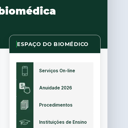
 biomédica
ESPAÇO DO BIOMÉDICO
Serviços On-line
Anuidade 2026
Procedimentos
Instituições de Ensino