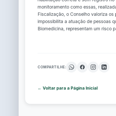
monitoramento como essas, realizada
Fiscalização, o Conselho valoriza os 
impossibilita a atuação de pessoas 
Biomedicina, representam um risco p
COMPARTILHE:
← Voltar para a Página Inicial