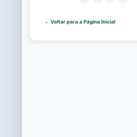
← Voltar para a Página Inicial