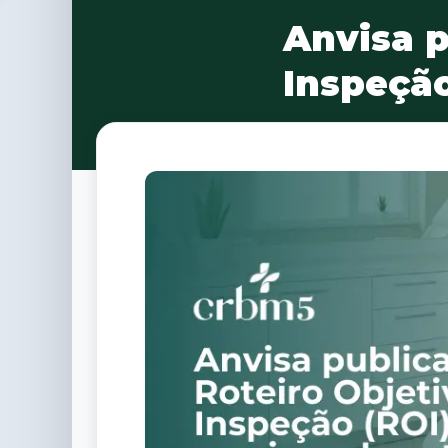
Anvisa p
Inspeção