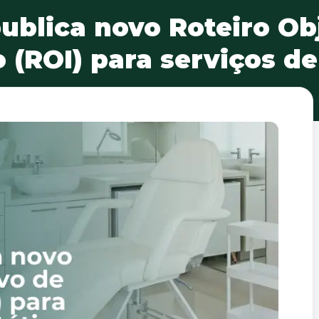
ublica novo Roteiro Ob
 (ROI) para serviços de