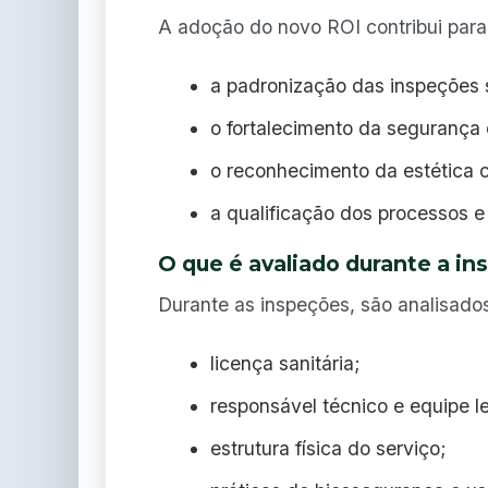
A adoção do novo ROI contribui para
a padronização das inspeções s
o fortalecimento da segurança 
o reconhecimento da estética 
a qualificação dos processos e 
O que é avaliado durante a in
Durante as inspeções, são analisados
licença sanitária;
responsável técnico e equipe l
estrutura física do serviço;