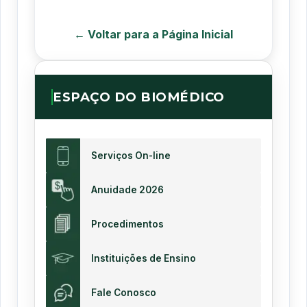
← Voltar para a Página Inicial
ESPAÇO DO BIOMÉDICO
Serviços On-line
Anuidade 2026
Procedimentos
Instituições de Ensino
Fale Conosco