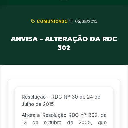
05/08/2015
COMUNICADO
|
ANVISA – ALTERAÇÃO DA RDC
302
Resolução – RDC Nº 30 de 24 de
Julho de 2015
Altera a Resolução RDC nº 302, de
13 de outubro de 2005, que