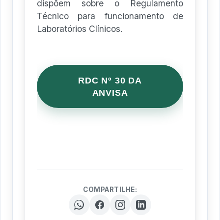
dispõem sobre o Regulamento
Técnico para funcionamento de
Laboratórios Clínicos.
RDC Nº 30 DA
ANVISA
COMPARTILHE: