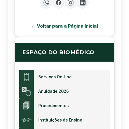
← Voltar para a Página Inicial
ESPAÇO DO BIOMÉDICO
Serviços On-line
Anuidade 2026
Procedimentos
Instituições de Ensino