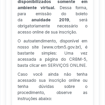
disponibilizados somente em
ambiente virtual.
Dessa forma,
para emissão do boleto
da
anuidade 2019
, será
obrigatoriamente necessário o
acesso online de sua inscrição.
O autoatendimento, disponível em
nosso site (www.crbm5.gov.br), é
bastante simples: Uma vez
acessada a página do CRBM-5,
basta clicar em SERVIÇOS ONLINE.
Caso você ainda não tenha
acessado sua inscrição online ou
tenha dúvidas sobre o
procedimento, observe as
instruções abaixo: