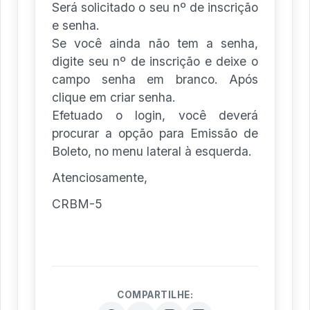
Será solicitado o seu nº de inscrição
e senha.
Se você ainda não tem a senha,
digite seu nº de inscrição e deixe o
campo senha em branco. Após
clique em criar senha.
Efetuado o login, você deverá
procurar a opção para Emissão de
Boleto, no menu lateral à esquerda.
Atenciosamente,
CRBM-5
COMPARTILHE: