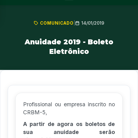
14/01/2019
COMUNICADO
|
Anuidade 2019 - Boleto
Eletrônico
Profissional ou empresa inscrito no
CRBM-5,
A partir de agora
os boletos de
sua anuidade serão