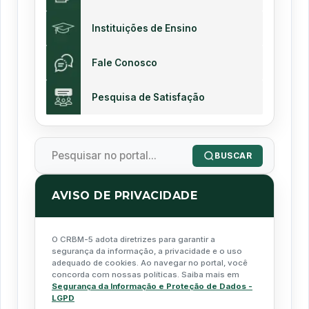
Instituições de Ensino
Fale Conosco
Pesquisa de Satisfação
BUSCAR
AVISO DE PRIVACIDADE
O CRBM-5 adota diretrizes para garantir a
segurança da informação, a privacidade e o uso
adequado de cookies. Ao navegar no portal, você
concorda com nossas políticas. Saiba mais em
Segurança da Informação e Proteção de Dados -
LGPD