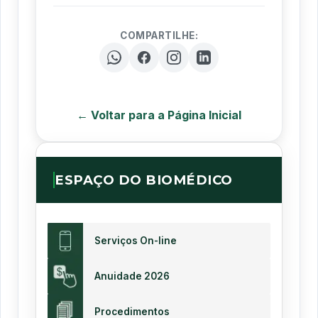
COMPARTILHE:
← Voltar para a Página Inicial
ESPAÇO DO BIOMÉDICO
Serviços On-line
Anuidade 2026
Procedimentos