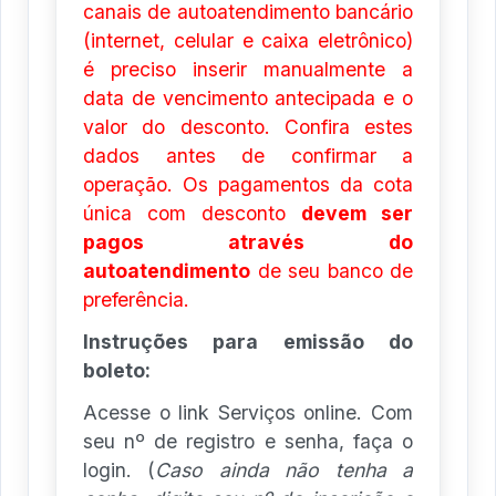
canais de autoatendimento bancário
(internet, celular e caixa eletrônico)
é preciso inserir manualmente a
data de vencimento antecipada e o
valor do desconto. Confira estes
dados antes de confirmar a
operação. Os pagamentos da cota
única com desconto
devem ser
pagos através do
autoatendimento
de seu banco de
preferência.
Instruções para emissão do
boleto:
Acesse o link Serviços online. Com
seu nº de registro e senha, faça o
login. (
Caso ainda não tenha a