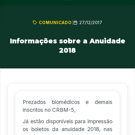
27/12/2017
COMUNICADO
|
Informações sobre a Anuidade
2018
Prezados biomédicos e demais
inscritos no CRBM-5,
Já estão disponíveis para impressão
os boletos da anuidade 2018, nas