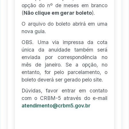
opção do nº de meses em branco
(
Não clique em gerar boleto
).
O arquivo do boleto abrirá em uma
nova guia.
OBS. Uma via impressa da cota
única da anuidade também será
enviada por correspondência no
mês de janeiro. Se a opção, no
entanto, for pelo parcelamento, o
boleto deverá ser gerado pelo site.
Dúvidas, favor entrar em contato
com o CRBM-5 através do e-mail
atendimento@crbm5.gov.br