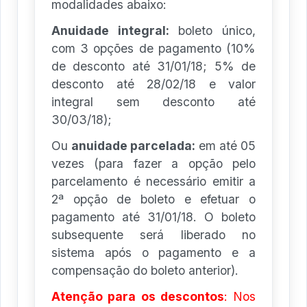
modalidades abaixo:
Anuidade integral:
boleto único,
com 3 opções de pagamento (10%
de desconto até 31/01/18; 5% de
desconto até 28/02/18 e valor
integral sem desconto até
30/03/18);
Ou
anuidade parcelada:
em até 05
vezes (para fazer a opção pelo
parcelamento é necessário emitir a
2ª opção de boleto e efetuar o
pagamento até 31/01/18. O boleto
subsequente será liberado no
sistema após o pagamento e a
compensação do boleto anterior).
Atenção para os descontos
: Nos