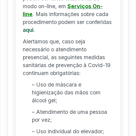
modo on-line, em
Serviços On-
line
. Mais informações sobre cada
procedimento podem ser conferidas
aqui
.
Alertamos que, caso seja
necessário o atendimento
presencial, as seguintes medidas
sanitárias de prevenção à Covid-19
continuam obrigatórias:
– Uso de máscara e
higienização das mãos com
álcool gel;
– Atendimento de uma pessoa
por vez;
– Uso individual do elevador;