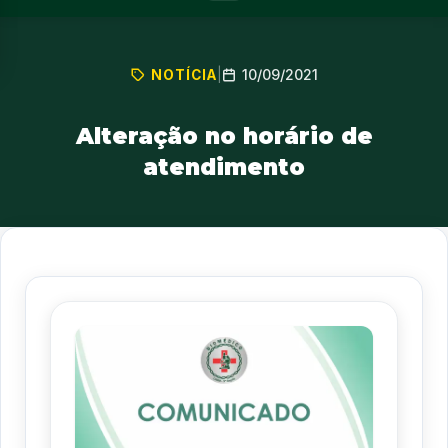
10/09/2021
NOTÍCIA
|
Alteração no horário de
atendimento