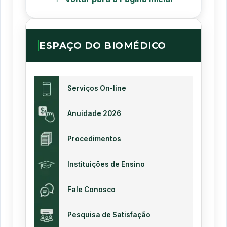
ESPAÇO DO BIOMÉDICO
Serviços On-line
Anuidade 2026
Procedimentos
Instituições de Ensino
Fale Conosco
Pesquisa de Satisfação