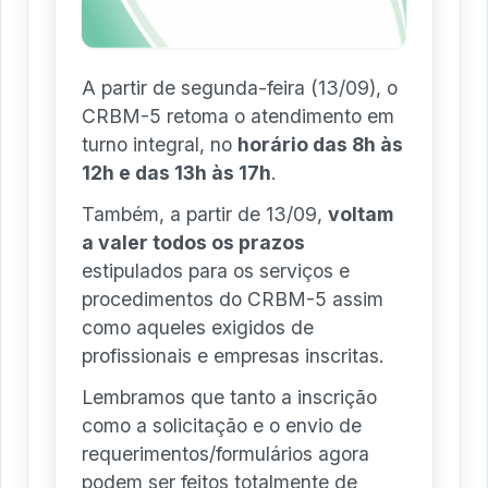
A partir de segunda-feira (13/09), o
CRBM-5 retoma o atendimento em
turno integral, no
horário das 8h às
12h e das 13h às 17h
.
Também, a partir de 13/09,
voltam
a valer todos os prazos
estipulados para os serviços e
procedimentos do CRBM-5 assim
como aqueles exigidos de
profissionais e empresas inscritas.
Lembramos que tanto a inscrição
como a solicitação e o envio de
requerimentos/formulários agora
podem ser feitos totalmente de