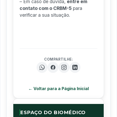
– Em caso de dúvida,
entre em
contato com o CRBM-5
para
verificar a sua situação.
COMPARTILHE:
← Voltar para a Página Inicial
ESPAÇO DO BIOMÉDICO