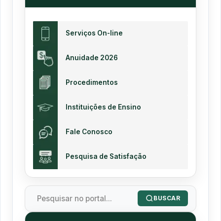
Serviços On-line
Anuidade 2026
Procedimentos
Instituições de Ensino
Fale Conosco
Pesquisa de Satisfação
BUSCAR