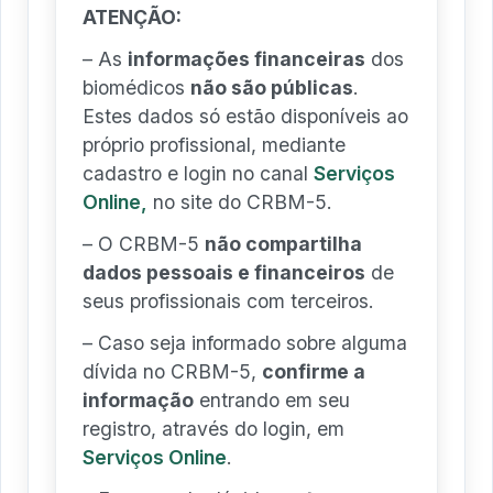
ATENÇÃO:
– As
informações financeiras
dos
biomédicos
não são públicas
.
Estes dados só estão disponíveis ao
próprio profissional, mediante
cadastro e login no canal
Serviços
Online,
no site do CRBM-5.
– O CRBM-5
não compartilha
dados pessoais e financeiros
de
seus profissionais com terceiros.
– Caso seja informado sobre alguma
dívida no CRBM-5,
confirme a
informação
entrando em seu
registro, através do login, em
Serviços Online
.