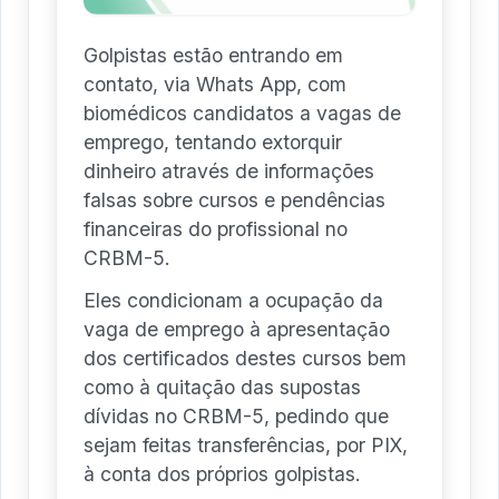
Golpistas estão entrando em
contato, via Whats App, com
biomédicos candidatos a vagas de
emprego, tentando extorquir
dinheiro através de informações
falsas sobre cursos e pendências
financeiras do profissional no
CRBM-5.
Eles condicionam a ocupação da
vaga de emprego à apresentação
dos certificados destes cursos bem
como à quitação das supostas
dívidas no CRBM-5, pedindo que
sejam feitas transferências, por PIX,
à conta dos próprios golpistas.