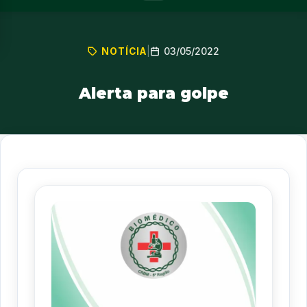
03/05/2022
NOTÍCIA
|
Alerta para golpe