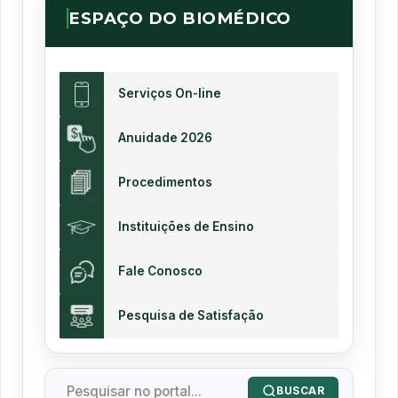
ESPAÇO DO BIOMÉDICO
Serviços On-line
Anuidade 2026
Procedimentos
Instituições de Ensino
Fale Conosco
Pesquisa de Satisfação
BUSCAR