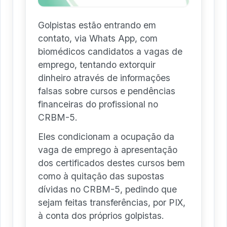
Golpistas estão entrando em
contato, via Whats App, com
biomédicos candidatos a vagas de
emprego, tentando extorquir
dinheiro através de informações
falsas sobre cursos e pendências
financeiras do profissional no
CRBM-5.
Eles condicionam a ocupação da
vaga de emprego à apresentação
dos certificados destes cursos bem
como à quitação das supostas
dívidas no CRBM-5, pedindo que
sejam feitas transferências, por PIX,
à conta dos próprios golpistas.