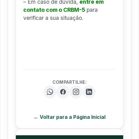
– Em caso de dúvida,
entre em
contato com o CRBM-5
para
verificar a sua situação.
COMPARTILHE:
← Voltar para a Página Inicial