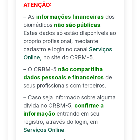
ATENÇÃO:
– As
informações financeiras
dos
biomédicos
não são públicas
.
Estes dados só estão disponíveis ao
próprio profissional, mediante
cadastro e login no canal
Serviços
Online,
no site do CRBM-5.
– O CRBM-5
não compartilha
dados pessoais e financeiros
de
seus profissionais com terceiros.
– Caso seja informado sobre alguma
dívida no CRBM-5,
confirme a
informação
entrando em seu
registro, através do login, em
Serviços Online
.