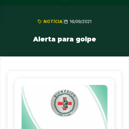
16/09/2021
NOTÍCIA
|
Alerta para golpe