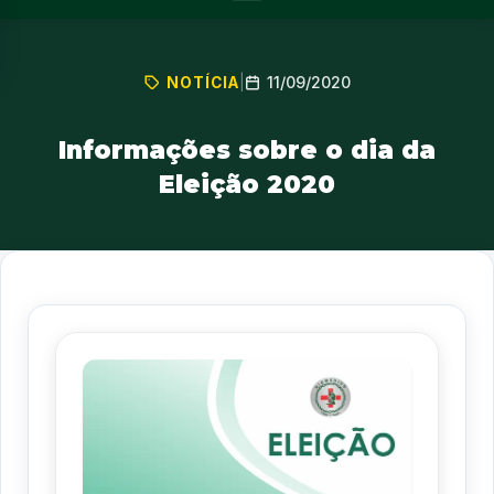
11/09/2020
NOTÍCIA
|
Informações sobre o dia da
Eleição 2020