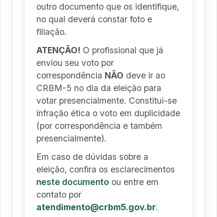
outro documento que os identifique,
no qual deverá constar foto e
filiação.
ATENÇÃO!
O profissional que já
enviou seu voto por
correspondência
NÃO
deve ir ao
CRBM-5 no dia da eleição para
votar presencialmente. Constitui-se
infração ética o voto em duplicidade
(por correspondência e também
presencialmente).
Em caso de dúvidas sobre a
eleição, confira os esclarecimentos
neste documento
ou entre em
contato por
atendimento@crbm5.gov.br
.