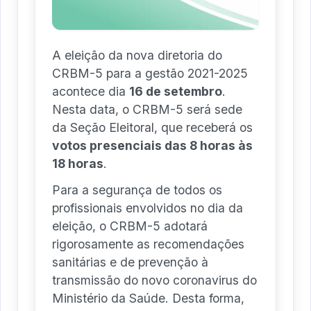
A eleição da nova diretoria do
CRBM-5 para a gestão 2021-2025
acontece dia
16 de setembro
.
Nesta data, o CRBM-5 será sede
da Seção Eleitoral, que receberá os
votos presenciais das 8 horas às
18 horas
.
Para a segurança de todos os
profissionais envolvidos no dia da
eleição, o CRBM-5 adotará
rigorosamente as recomendações
sanitárias e de prevenção à
transmissão do novo coronavirus do
Ministério da Saúde. Desta forma,