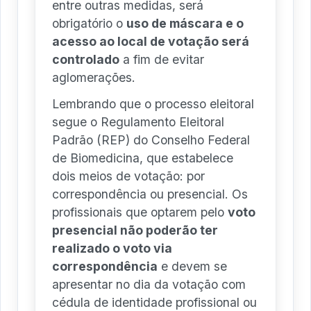
entre outras medidas, será
obrigatório o
uso de máscara e o
acesso ao local de votação será
controlado
a fim de evitar
aglomerações.
Lembrando que o processo eleitoral
segue o Regulamento Eleitoral
Padrão (REP) do Conselho Federal
de Biomedicina, que estabelece
dois meios de votação: por
correspondência ou presencial. Os
profissionais que optarem pelo
voto
presencial não poderão ter
realizado o voto via
correspondência
e devem se
apresentar no dia da votação com
cédula de identidade profissional ou