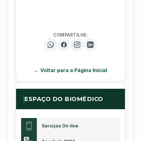
COMPARTILHE:
← Voltar para a Página Inicial
ESPAÇO DO BIOMÉDICO
Serviços On-line