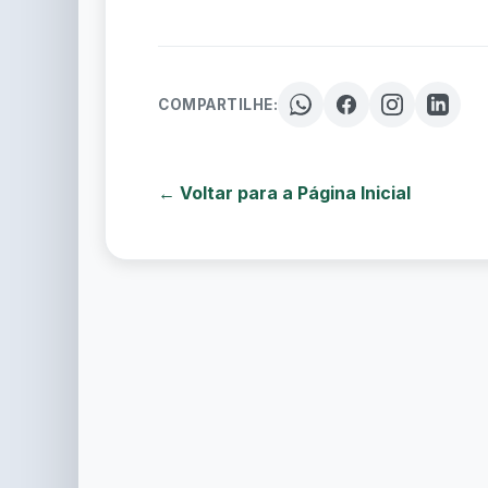
COMPARTILHE:
← Voltar para a Página Inicial