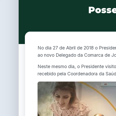
Posse
No dia 27 de Abril de 2018 o Presi
ao novo Delegado da Comarca de Joi
Neste mesmo dia, o Presidente visito
recebido pela Coordenadora da Saúde