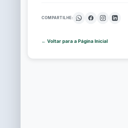
COMPARTILHE:
← Voltar para a Página Inicial