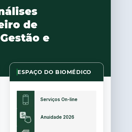
nálises
eiro de
 Gestão e
ESPAÇO DO BIOMÉDICO
Serviços On-line
Anuidade 2026