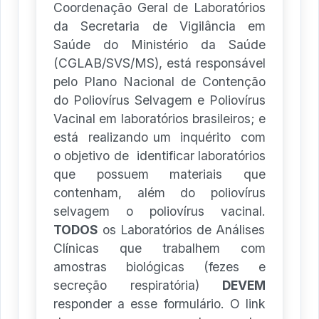
Coordenação Geral de Laboratórios
da Secretaria de Vigilância em
Saúde do Ministério da Saúde
(CGLAB/SVS/MS), está responsável
pelo Plano Nacional de Contenção
do Poliovírus Selvagem e Poliovírus
Vacinal em laboratórios brasileiros; e
está realizando um inquérito com
o objetivo de identificar laboratórios
que possuem materiais que
contenham, além do poliovírus
selvagem o poliovírus vacinal.
TODOS
os Laboratórios de Análises
Clínicas que trabalhem com
amostras biológicas (fezes e
secreção respiratória)
DEVEM
responder a esse formulário. O link