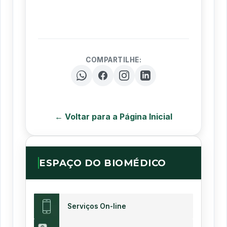
COMPARTILHE:
← Voltar para a Página Inicial
ESPAÇO DO BIOMÉDICO
Serviços On-line