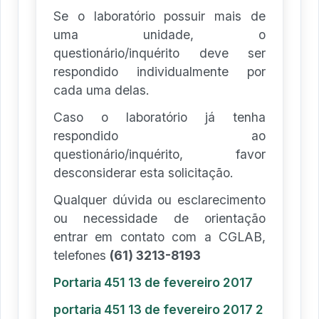
Se o laboratório possuir mais de
uma unidade, o
questionário/inquérito deve ser
respondido individualmente por
cada uma delas.
Caso o laboratório já tenha
respondido ao
questionário/inquérito, favor
desconsiderar esta solicitação.
Qualquer dúvida ou esclarecimento
ou necessidade de orientação
entrar em contato com a CGLAB,
telefones
(61) 3213-8193
Portaria 451 13 de fevereiro 2017
portaria 451 13 de fevereiro 2017 2