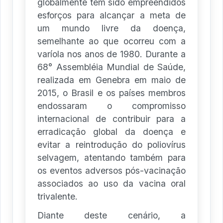
globalmente têm sido empreendidos
esforços para alcançar a meta de
um mundo livre da doença,
semelhante ao que ocorreu com a
varíola nos anos de 1980. Durante a
68° Assembléia Mundial de Saúde,
realizada em Genebra em maio de
2015, o Brasil e os países membros
endossaram o compromisso
internacional de contribuir para a
erradicação global da doença e
evitar a reintrodução do poliovírus
selvagem, atentando também para
os eventos adversos pós-vacinação
associados ao uso da vacina oral
trivalente.
Diante deste cenário, a