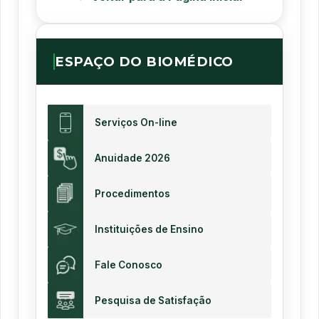
ESPAÇO DO BIOMÉDICO
Serviços On-line
Anuidade 2026
Procedimentos
Instituições de Ensino
Fale Conosco
Pesquisa de Satisfação