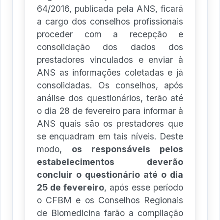
64/2016, publicada pela ANS, ficará
a cargo dos conselhos profissionais
proceder com a recepção e
consolidação dos dados dos
prestadores vinculados e enviar à
ANS as informações coletadas e já
consolidadas. Os conselhos, após
análise dos questionários, terão até
o dia 28 de fevereiro para informar à
ANS quais são os prestadores que
se enquadram em tais níveis. Deste
modo,
os responsáveis pelos
estabelecimentos deverão
concluir o questionário até o dia
25 de fevereiro
, após esse período
o CFBM e os Conselhos Regionais
de Biomedicina farão a compilação