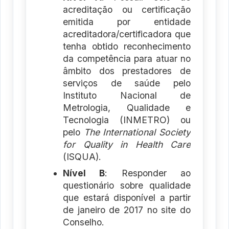
acreditação ou certificação
emitida por entidade
acreditadora/certificadora que
tenha obtido reconhecimento
da competência para atuar no
âmbito dos prestadores de
serviços de saúde pelo
Instituto Nacional de
Metrologia, Qualidade e
Tecnologia (INMETRO) ou
pelo
The International Society
for Quality in Health Care
(ISQUA).
Nível B
: Responder ao
questionário sobre qualidade
que estará disponível a partir
de janeiro de 2017 no site do
Conselho.