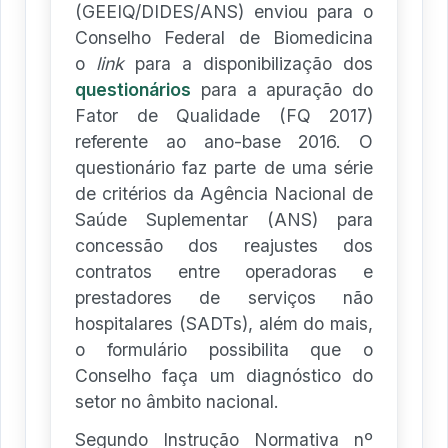
(GEEIQ/DIDES/ANS) enviou para o
Conselho Federal de Biomedicina
o
link
para a disponibilização dos
questionários
para a apuração do
Fator de Qualidade (FQ 2017)
referente ao ano-base 2016. O
questionário faz parte de uma série
de critérios da Agência Nacional de
Saúde Suplementar (ANS) para
concessão dos reajustes dos
contratos entre operadoras e
prestadores de serviços não
hospitalares (SADTs), além do mais,
o formulário possibilita que o
Conselho faça um diagnóstico do
setor no âmbito nacional.
Segundo Instrução Normativa nº