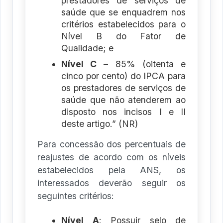
prestadores de serviços de
saúde que se enquadrem nos
critérios estabelecidos para o
Nível B do Fator de
Qualidade; e
Nível C
– 85% (oitenta e
cinco por cento) do IPCA para
os prestadores de serviços de
saúde que não atenderem ao
disposto nos incisos I e II
deste artigo.” (NR)
Para concessão dos percentuais de
reajustes de acordo com os níveis
estabelecidos pela ANS, os
interessados deverão seguir os
seguintes critérios:
Nível A
: Possuir selo de