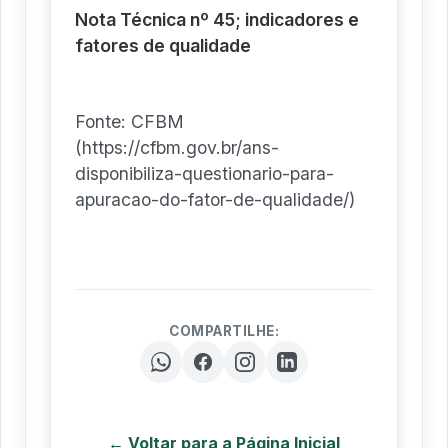
Nota Técnica nº 45; indicadores e
fatores de qualidade
Fonte: CFBM
(https://cfbm.gov.br/ans-
disponibiliza-questionario-para-
apuracao-do-fator-de-qualidade/)
COMPARTILHE:
← Voltar para a Página Inicial