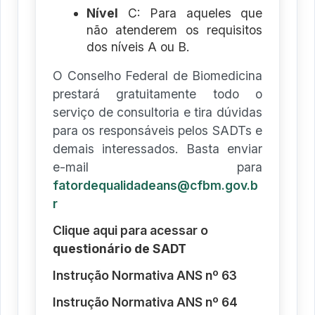
Nível
C: Para aqueles que
não atenderem os requisitos
dos níveis A ou B.
O Conselho Federal de Biomedicina
prestará gratuitamente todo o
serviço de consultoria e tira dúvidas
para os responsáveis pelos SADTs e
demais interessados. Basta enviar
e-mail para
fatordequalidadeans@cfbm.gov.b
r
Clique aqui para acessar o
questionário de SADT
Instrução Normativa ANS nº 63
Instrução Normativa ANS nº 64