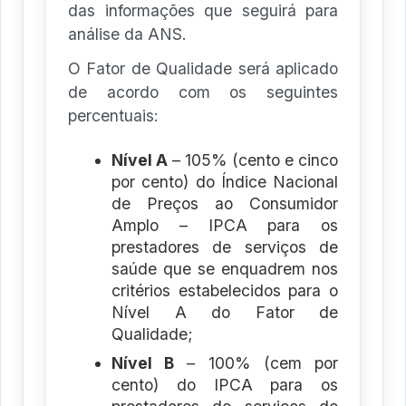
das informações que seguirá para
análise da ANS.
O Fator de Qualidade será aplicado
de acordo com os seguintes
percentuais:
Nível A
– 105% (cento e cinco
por cento) do Índice Nacional
de Preços ao Consumidor
Amplo – IPCA para os
prestadores de serviços de
saúde que se enquadrem nos
critérios estabelecidos para o
Nível A do Fator de
Qualidade;
Nível B
– 100% (cem por
cento) do IPCA para os