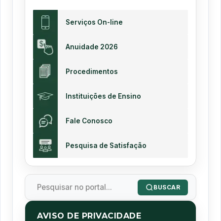
Serviços On-line
Anuidade 2026
Procedimentos
Instituições de Ensino
Fale Conosco
Pesquisa de Satisfação
BUSCAR
AVISO DE PRIVACIDADE