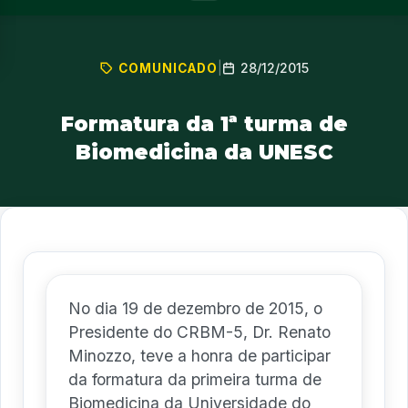
28/12/2015
COMUNICADO
|
Formatura da 1ª turma de
Biomedicina da UNESC
No dia 19 de dezembro de 2015, o
Presidente do CRBM-5, Dr. Renato
Minozzo, teve a honra de participar
da formatura da primeira turma de
Biomedicina da Universidade do