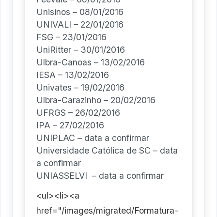
Unisinos – 08/01/2016
UNIVALI – 22/01/2016
FSG – 23/01/2016
UniRitter – 30/01/2016
Ulbra-Canoas – 13/02/2016
IESA – 13/02/2016
Univates – 19/02/2016
Ulbra-Carazinho – 20/02/2016
UFRGS – 26/02/2016
IPA – 27/02/2016
UNIPLAC – data a confirmar
Universidade Católica de SC – data
a confirmar
UNIASSELVI – data a confirmar
<ul><li><a
href="/images/migrated/Formatura-