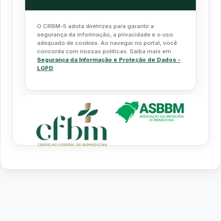
O CRBM-5 adota diretrizes para garantir a
segurança da informação, a privacidade e o uso
adequado de cookies. Ao navegar no portal, você
concorda com nossas políticas. Saiba mais em
Segurança da Informação e Proteção de Dados -
LGPD