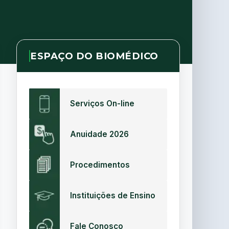
ESPAÇO DO BIOMÉDICO
Serviços On-line
Anuidade 2026
Procedimentos
Instituições de Ensino
Fale Conosco