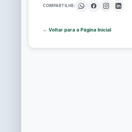
COMPARTILHE:
← Voltar para a Página Inicial