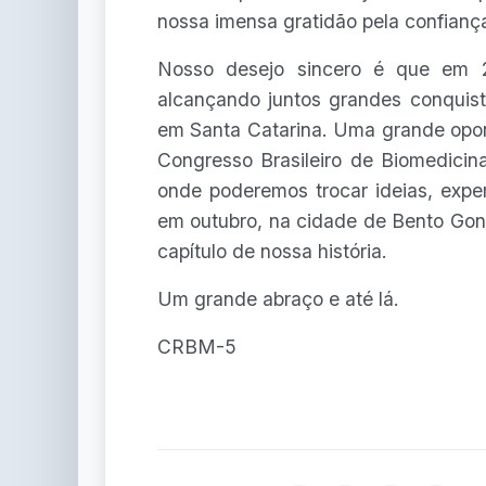
nossa imensa gratidão pela confianç
Nosso desejo sincero é que em 
alcançando juntos grandes conquist
em Santa Catarina. Uma grande opor
Congresso Brasileiro de Biomedicina
onde poderemos trocar ideias, expe
em outubro, na cidade de Bento Gon
capítulo de nossa história.
Um grande abraço e até lá.
CRBM-5