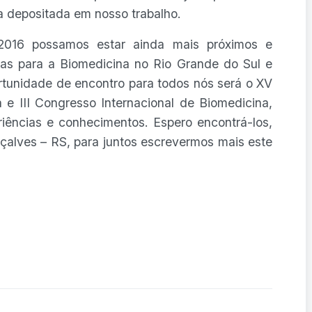
a depositada em nosso trabalho.
2016 possamos estar ainda mais próximos e
as para a Biomedicina no Rio Grande do Sul e
tunidade de encontro para todos nós será o XV
 e III Congresso Internacional de Biomedicina,
riências e conhecimentos. Espero encontrá-los,
çalves – RS, para juntos escrevermos mais este