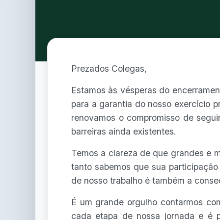
Prezados Colegas,
Estamos às vésperas do encerrament
para a garantia do nosso exercício p
renovamos o compromisso de seguir
barreiras ainda existentes.
Temos a clareza de que grandes e mu
tanto sabemos que sua participação
de nosso trabalho é também a consec
É um grande orgulho contarmos com
cada etapa de nossa jornada e é 