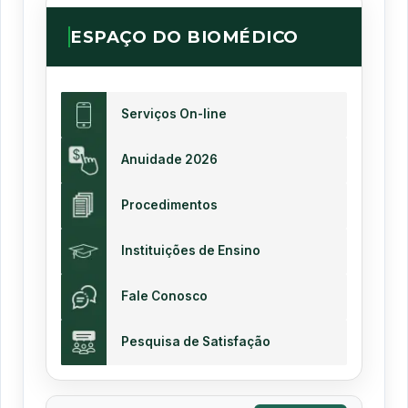
ESPAÇO DO BIOMÉDICO
Serviços On-line
Anuidade 2026
Procedimentos
Instituições de Ensino
Fale Conosco
Pesquisa de Satisfação