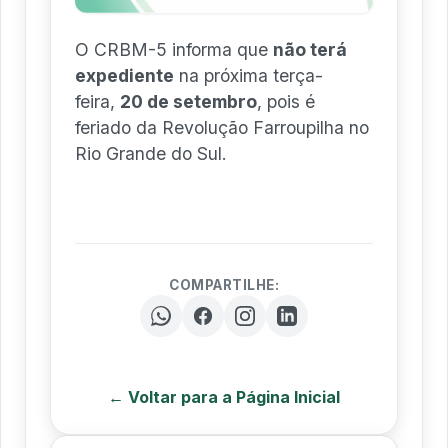
O CRBM-5 informa que
não terá
expediente
na próxima terça-
feira,
20 de setembro
, pois é
feriado da Revolução Farroupilha no
Rio Grande do Sul.
COMPARTILHE:
← Voltar para a Página Inicial