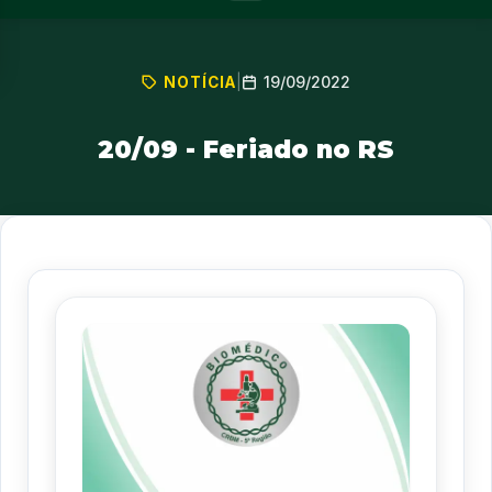
19/09/2022
NOTÍCIA
|
20/09 - Feriado no RS