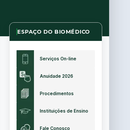
ESPAÇO DO BIOMÉDICO
Serviços On-line
Anuidade 2026
Procedimentos
Instituições de Ensino
Fale Conosco