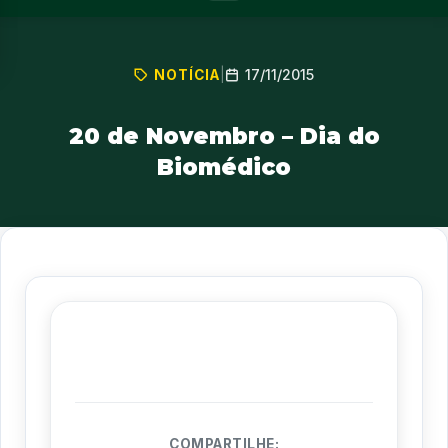
17/11/2015
NOTÍCIA
|
20 de Novembro – Dia do
Biomédico
COMPARTILHE: