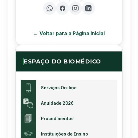
← Voltar para a Página Inicial
ESPAÇO DO BIOMÉDICO
Serviços On-line
Anuidade 2026
Procedimentos
Instituições de Ensino