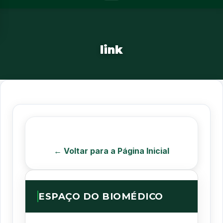
link
← Voltar para a Página Inicial
ESPAÇO DO BIOMÉDICO