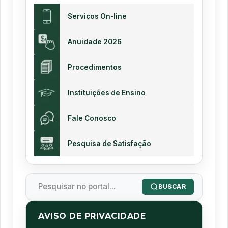
Serviços On-line
Anuidade 2026
Procedimentos
Instituições de Ensino
Fale Conosco
Pesquisa de Satisfação
BUSCAR
AVISO DE PRIVACIDADE