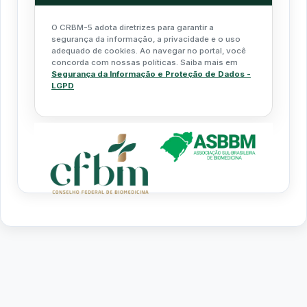
O CRBM-5 adota diretrizes para garantir a
segurança da informação, a privacidade e o uso
adequado de cookies. Ao navegar no portal, você
concorda com nossas políticas. Saiba mais em
Segurança da Informação e Proteção de Dados -
LGPD