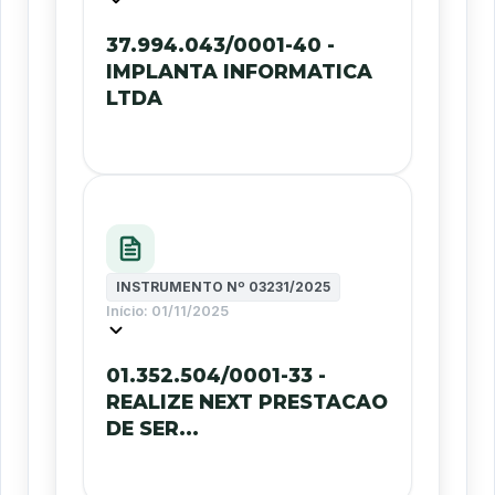
37.994.043/0001-40 -
IMPLANTA INFORMATICA
LTDA
INSTRUMENTO Nº
03231/2025
Início:
01/11/2025
01.352.504/0001-33 -
REALIZE NEXT PRESTACAO
DE SER...