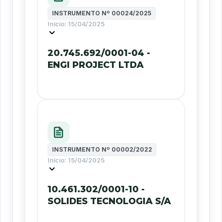
INSTRUMENTO Nº
00024/2025
Início:
15/04/2025
20.745.692/0001-04 -
ENGI PROJECT LTDA
INSTRUMENTO Nº
00002/2022
Início:
15/04/2025
10.461.302/0001-10 -
SOLIDES TECNOLOGIA S/A