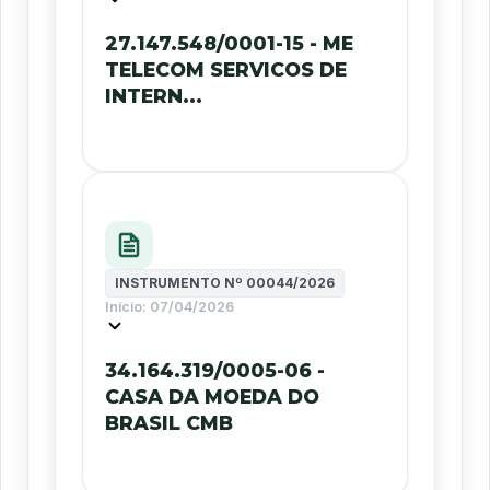
27.147.548/0001-15 - ME
TELECOM SERVICOS DE
INTERN...
INSTRUMENTO Nº
00044/2026
Início:
07/04/2026
34.164.319/0005-06 -
CASA DA MOEDA DO
BRASIL CMB