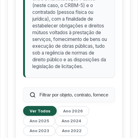
(neste caso, o CRBM-5) e o
contratado (pessoa física ou
jurídica), com a finalidade de
estabelecer obrigações e direitos
mútuos voltados à prestação de
serviços, fornecimento de bens ou
execução de obras públicas, tudo
sob a regência de normas de
direito público e as disposições da
legislação de licitações.
Ver Todos
Ano
2026
Ano
2025
Ano
2024
Ano
2023
Ano
2022