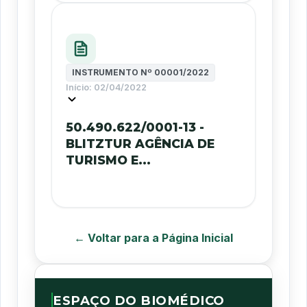
INSTRUMENTO Nº
00001/2022
Início:
02/04/2022
50.490.622/0001-13 -
BLITZTUR AGÊNCIA DE
TURISMO E...
← Voltar para a Página Inicial
ESPAÇO DO BIOMÉDICO