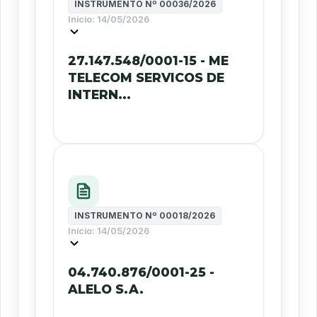
INSTRUMENTO Nº
00036/2026
Início:
14/05/2026
27.147.548/0001-15 - ME
TELECOM SERVICOS DE
INTERN...
INSTRUMENTO Nº
00018/2026
Início:
14/05/2026
04.740.876/0001-25 -
ALELO S.A.