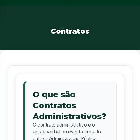
Contratos
O que são
Contratos
Administrativos?
O contrato administrativo é o
ajuste verbal ou escrito firmado
entre a Administração Pública