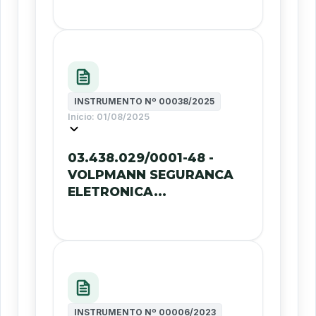
INSTRUMENTO Nº
00038/2025
Início:
01/08/2025
03.438.029/0001-48 -
VOLPMANN SEGURANCA
ELETRONICA...
INSTRUMENTO Nº
00006/2023