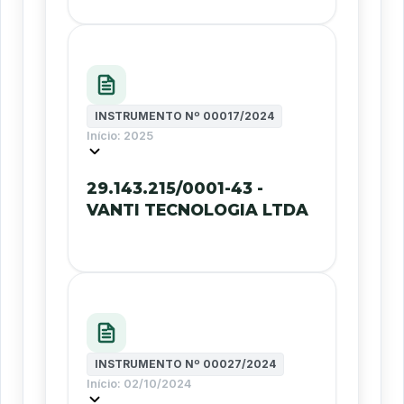
INSTRUMENTO Nº
00017/2024
Início:
2025
29.143.215/0001-43 -
VANTI TECNOLOGIA LTDA
INSTRUMENTO Nº
00027/2024
Início:
02/10/2024