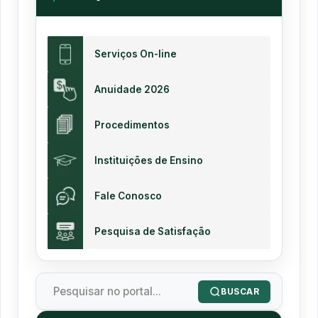
Serviços On-line
Anuidade 2026
Procedimentos
Instituições de Ensino
Fale Conosco
Pesquisa de Satisfação
BUSCAR