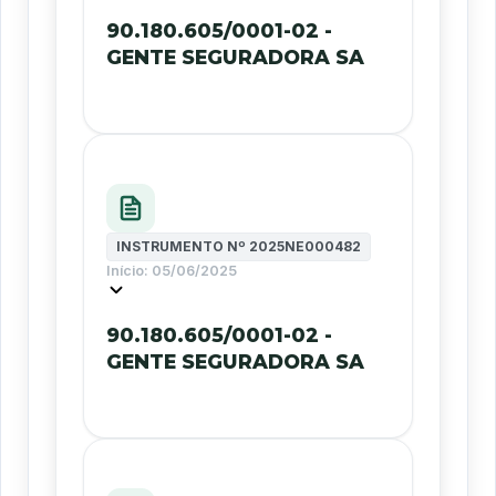
90.180.605/0001-02 -
GENTE SEGURADORA SA
INSTRUMENTO Nº
2025NE000482
Início:
05/06/2025
90.180.605/0001-02 -
GENTE SEGURADORA SA