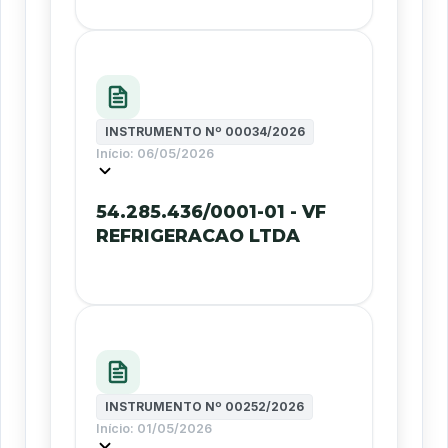
INSTRUMENTO Nº
00034/2026
Início:
06/05/2026
54.285.436/0001-01 - VF
REFRIGERACAO LTDA
INSTRUMENTO Nº
00252/2026
Início:
01/05/2026