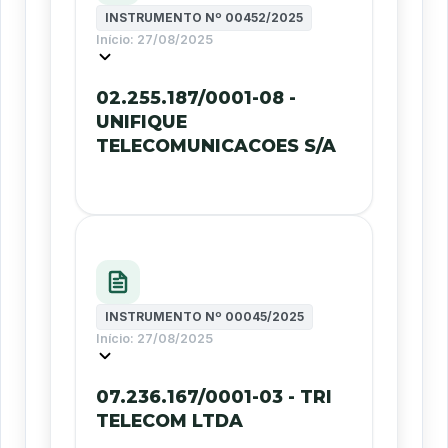
INSTRUMENTO Nº
00452/2025
Início:
27/08/2025
02.255.187/0001-08 -
UNIFIQUE
TELECOMUNICACOES S/A
INSTRUMENTO Nº
00045/2025
Início:
27/08/2025
07.236.167/0001-03 - TRI
TELECOM LTDA