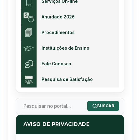
Serviços On-line
Anuidade 2026
Procedimentos
Instituições de Ensino
Fale Conosco
Pesquisa de Satisfação
BUSCAR
AVISO DE PRIVACIDADE