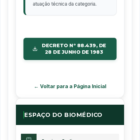
atuação técnica da categoria.
DECRETO Nº 88.439, DE
28 DE JUNHO DE 1983
← Voltar para a Página Inicial
ESPAÇO DO BIOMÉDICO