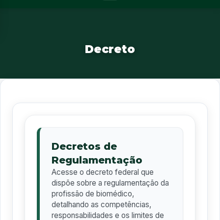
Decreto
Decretos de
Regulamentação
Acesse o decreto federal que
dispõe sobre a regulamentação da
profissão de biomédico,
detalhando as competências,
responsabilidades e os limites de