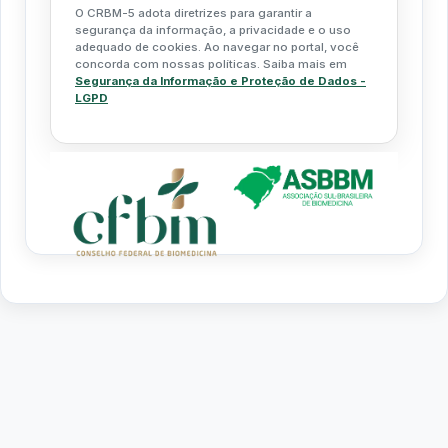
O CRBM-5 adota diretrizes para garantir a
segurança da informação, a privacidade e o uso
adequado de cookies. Ao navegar no portal, você
concorda com nossas políticas. Saiba mais em
Segurança da Informação e Proteção de Dados -
LGPD