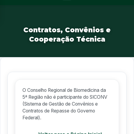
Contratos, Convênios e
Cooperação Técnica
O Conselho Regional de Biomedicina da
5ª Região não é participante do SICONV
(Sistema de Gestão de Convênios e
Contratos de Repasse do Governo
Federal).