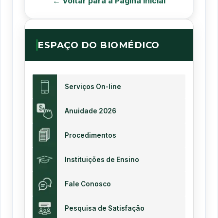
← Voltar para a Página Inicial
ESPAÇO DO BIOMÉDICO
Serviços On-line
Anuidade 2026
Procedimentos
Instituições de Ensino
Fale Conosco
Pesquisa de Satisfação