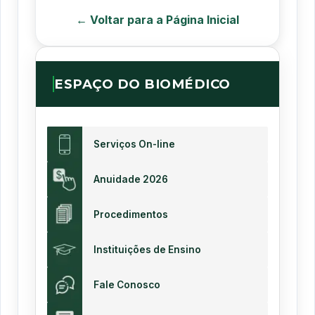
← Voltar para a Página Inicial
ESPAÇO DO BIOMÉDICO
Serviços On-line
Anuidade 2026
Procedimentos
Instituições de Ensino
Fale Conosco