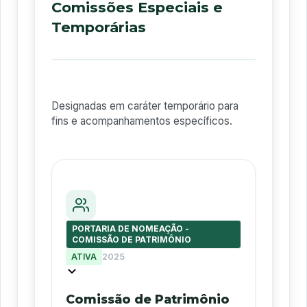
Comissões Especiais e
Temporárias
Designadas em caráter temporário para
fins e acompanhamentos específicos.
PORTARIA DE NOMEAÇÃO -
COMISSÃO DE PATRIMÔNIO
ATIVA
2025
Comissão de Patrimônio