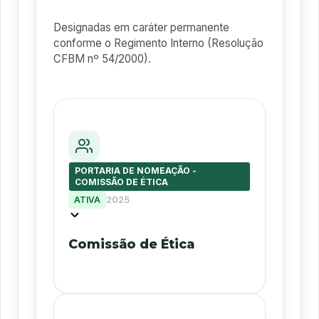
Designadas em caráter permanente
conforme o Regimento Interno (Resolução
CFBM nº 54/2000).
PORTARIA DE NOMEAÇÃO -
COMISSÃO DE ÉTICA
ATIVA
2025
Comissão de Ética