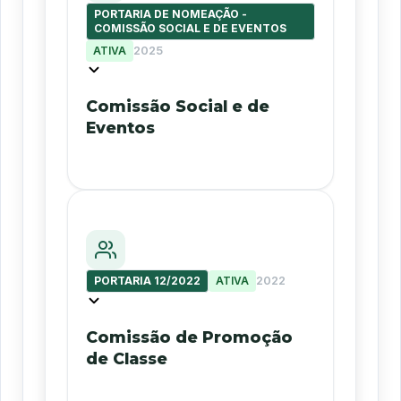
PORTARIA DE NOMEAÇÃO -
COMISSÃO SOCIAL E DE EVENTOS
ATIVA
2025
Comissão Social e de
Eventos
PORTARIA 12/2022
ATIVA
2022
Comissão de Promoção
de Classe