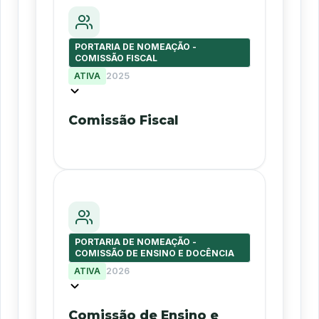
PORTARIA DE NOMEAÇÃO -
COMISSÃO FISCAL
ATIVA
2025
Comissão Fiscal
PORTARIA DE NOMEAÇÃO -
COMISSÃO DE ENSINO E DOCÊNCIA
ATIVA
2026
Comissão de Ensino e