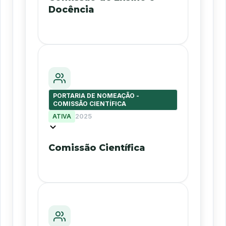
Docência
PORTARIA DE NOMEAÇÃO -
COMISSÃO CIENTÍFICA
ATIVA
2025
Comissão Científica