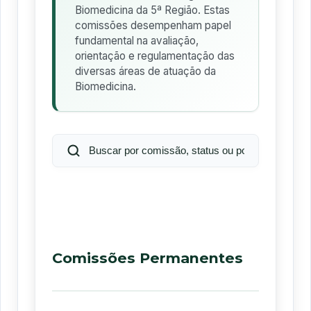
Biomedicina da 5ª Região. Estas
comissões desempenham papel
fundamental na avaliação,
orientação e regulamentação das
diversas áreas de atuação da
Biomedicina.
Comissões Permanentes