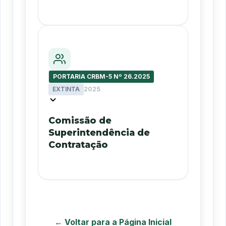
PORTARIA CRBM-5 Nº 26.2025
EXTINTA
2025
Comissão de
Superintendência de
Contratação
← Voltar para a Página Inicial