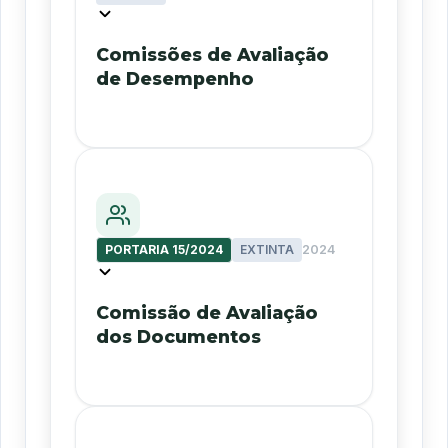
Comissões de Avaliação
de Desempenho
PORTARIA 15/2024
EXTINTA
2024
Comissão de Avaliação
dos Documentos