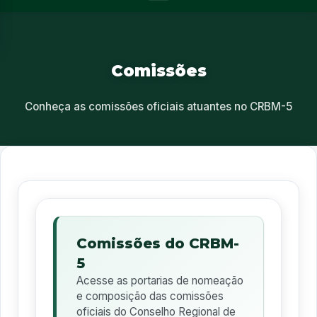
Comissões
Conheça as comissões oficiais atuantes no CRBM-5
Comissões do CRBM-
5
Acesse as portarias de nomeação
e composição das comissões
oficiais do Conselho Regional de