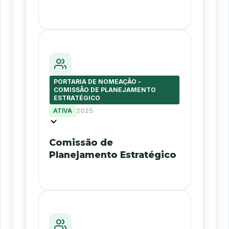
PORTARIA DE NOMEAÇÃO -
COMISSÃO DE PLANEJAMENTO
ESTRATÉGICO
ATIVA
2025
Comissão de
Planejamento Estratégico