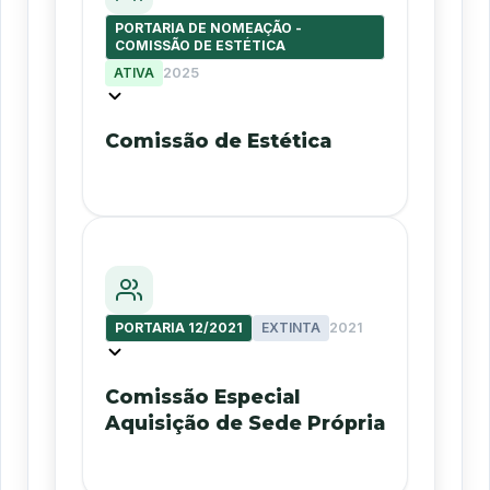
PORTARIA DE NOMEAÇÃO -
COMISSÃO DE ESTÉTICA
ATIVA
2025
Comissão de Estética
PORTARIA 12/2021
EXTINTA
2021
Comissão Especial
Aquisição de Sede Própria