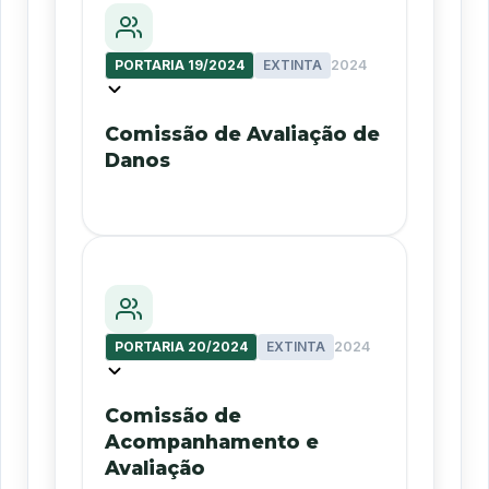
PORTARIA 19/2024
EXTINTA
2024
Comissão de Avaliação de
Danos
PORTARIA 20/2024
EXTINTA
2024
Comissão de
Acompanhamento e
Avaliação