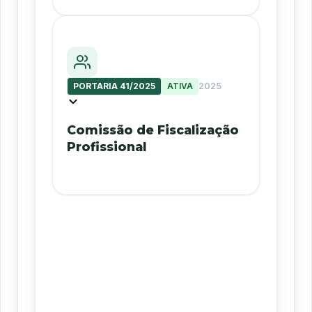
PORTARIA 41/2025
ATIVA
2025
Comissão de Fiscalização
Profissional