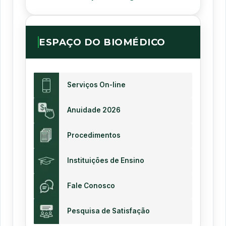
ESPAÇO DO BIOMÉDICO
Serviços On-line
Anuidade 2026
Procedimentos
Instituições de Ensino
Fale Conosco
Pesquisa de Satisfação