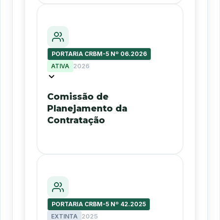
PORTARIA CRBM-5 Nº 06.2026
ATIVA
2026
Comissão de
Planejamento da
Contratação
PORTARIA CRBM-5 Nº 42.2025
EXTINTA
2025