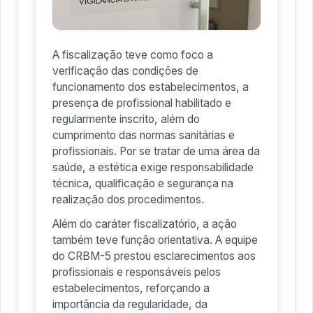
A fiscalização teve como foco a
verificação das condições de
funcionamento dos estabelecimentos, a
presença de profissional habilitado e
regularmente inscrito, além do
cumprimento das normas sanitárias e
profissionais. Por se tratar de uma área da
saúde, a estética exige responsabilidade
técnica, qualificação e segurança na
realização dos procedimentos.
Além do caráter fiscalizatório, a ação
também teve função orientativa. A equipe
do CRBM-5 prestou esclarecimentos aos
profissionais e responsáveis pelos
estabelecimentos, reforçando a
importância da regularidade, da