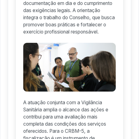
documentação em dia e do cumprimento
das exigências legais. A orientação
integra o trabalho do Conselho, que busca
promover boas práticas e fortalecer o
exercício profissional responsável.
A atuação conjunta com a Vigilância
Sanitária amplia o alcance das ações e
contribui para uma avaliação mais
completa das condições dos serviços
oferecidos. Para o CRBM-5, a
fiscalização é um instrumento de