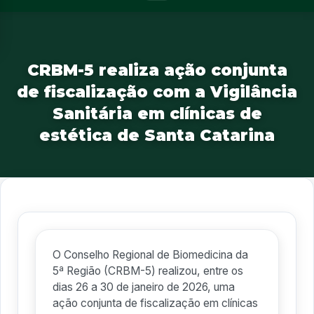
CRBM-5 realiza ação conjunta
de fiscalização com a Vigilância
Sanitária em clínicas de
estética de Santa Catarina
O Conselho Regional de Biomedicina da
5ª Região (CRBM-5) realizou, entre os
dias 26 a 30 de janeiro de 2026, uma
ação conjunta de fiscalização em clínicas