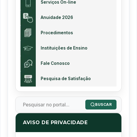
Serviços On-line
Anuidade 2026
Procedimentos
Instituições de Ensino
Fale Conosco
Pesquisa de Satisfação
BUSCAR
AVISO DE PRIVACIDADE