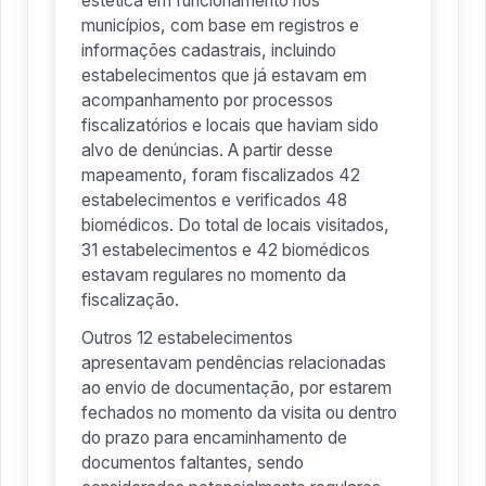
estética em funcionamento nos
municípios, com base em registros e
informações cadastrais, incluindo
estabelecimentos que já estavam em
acompanhamento por processos
fiscalizatórios e locais que haviam sido
alvo de denúncias. A partir desse
mapeamento, foram fiscalizados 42
estabelecimentos e verificados 48
biomédicos. Do total de locais visitados,
31 estabelecimentos e 42 biomédicos
estavam regulares no momento da
fiscalização.
Outros 12 estabelecimentos
apresentavam pendências relacionadas
ao envio de documentação, por estarem
fechados no momento da visita ou dentro
do prazo para encaminhamento de
documentos faltantes, sendo