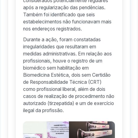
considerados potencialmente regulares
após a regularização das pendências.
Também foi identificado que seis
estabelecimentos não funcionavam mais
nos endereços registrados.
Durante a ação, foram constatadas
irregularidades que resultaram em
medidas administrativas. Em relação aos
profissionais, houve o registro de um
biomédico sem habilitação em
Biomedicina Estética, dois sem Certidão
de Responsabilidade Técnica (CRT)
como profissional liberal, além de dois
casos de realização de procedimento não
autorizado (tirzepatida) e um de exercício
ilegal da profissão.