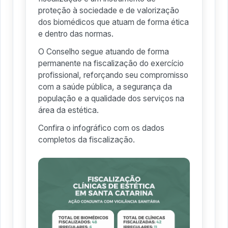
proteção à sociedade e de valorização
dos biomédicos que atuam de forma ética
e dentro das normas.
O Conselho segue atuando de forma
permanente na fiscalização do exercício
profissional, reforçando seu compromisso
com a saúde pública, a segurança da
população e a qualidade dos serviços na
área da estética.
Confira o infográfico com os dados
completos da fiscalização.