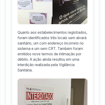
Quanto aos estabelecimentos registrados,
foram identificados três locais sem alvará
sanitário, um com endereço incorreto no
sistema e um sem CRT. Também foram
emitidos nove termos de intimação por
débito. A ação ainda resultou em uma
interdição realizada pela Vigilância
Sanitária.