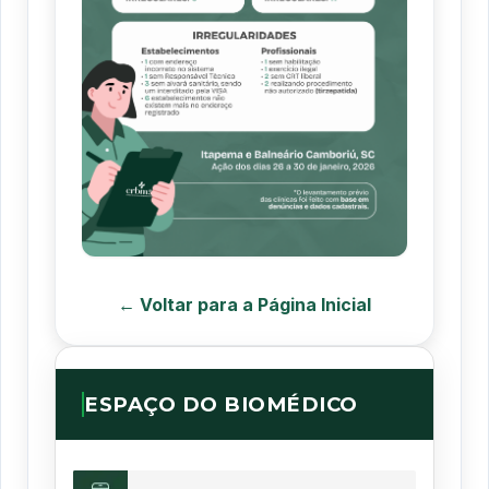
← Voltar para a Página Inicial
ESPAÇO DO BIOMÉDICO