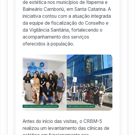
de estética nos municípios de Itapema e
Balneário Camboriú, em Santa Catarina. A
iniciativa contou com a atuação integrada
da equipe de fiscalização do Conselho e
da Vigilância Sanitária, fortalecendo o
acompanhamento dos serviços
oferecidos à população.
Antes do início das visitas, o CRBM-5
realizou um levantamento das clínicas de