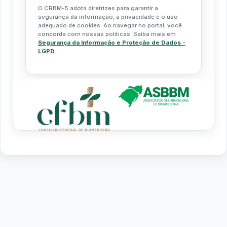
O CRBM-5 adota diretrizes para garantir a
segurança da informação, a privacidade e o uso
adequado de cookies. Ao navegar no portal, você
concorda com nossas políticas. Saiba mais em
Segurança da Informação e Proteção de Dados -
LGPD